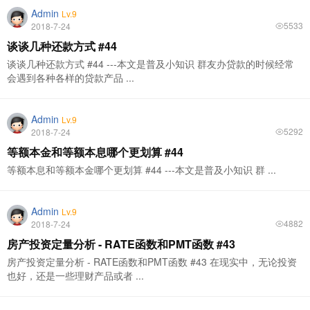
Admin
Lv.9
5533
2018-7-24
谈谈几种还款方式 #44
谈谈几种还款方式 #44 ---本文是普及小知识 群友办贷款的时候经常
会遇到各种各样的贷款产品 ...
Admin
Lv.9
5292
2018-7-24
等额本金和等额本息哪个更划算 #44
等额本息和等额本金哪个更划算 #44 ---本文是普及小知识 群 ...
Admin
Lv.9
4882
2018-7-24
房产投资定量分析 - RATE函数和PMT函数 #43
房产投资定量分析 - RATE函数和PMT函数 #43 在现实中，无论投资
也好，还是一些理财产品或者 ...