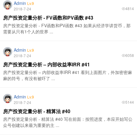
Admin
Lv.9
4814
2018-7-24
房产投资定量分析 - FV函数和PV函数 #43
房产投资定量分析 - FV函数和PV函数 #43 如果从经济学讲货币，那
需要从只有1个人的世界 ...
Admin
Lv.9
6058
2018-7-24
房产投资定量分析 – 内部收益率IRR #41
房产投资定量分析 – 内部收益率IRR #41 看到上面图片，外加密密麻
麻的符号，有没有被吓了 ...
Admin
Lv.9
5144
2018-7-24
房产投资定量分析 - 精算法 #40
房产投资定量分析 - 精算法 #40 写在前面：按照进度，本应开始写公
众号创建以来最为重要的主 ...