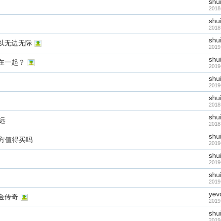
shu
2018
shu
2018
shu
以无边无际
2019
shu
在一起？
2019
shu
2019
shu
2018
shu
远
2018
shu
地方值得买吗
2019
shu
2019
shu
2019
yev
金传奇
2019
shu
2019