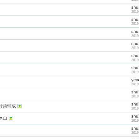
shu
2019
shu
2019
shu
2019
shu
2019
shu
2019
shu
2019
yev
2019
shu
2019
shu
分类铺成
2019
shu
冰山
2019
shu
2019