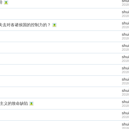
shu
异
2018
shu
2018
shu
失去对各诸侯国的控制力的？
2018
shu
2018
shu
2018
shu
2018
shu
2018
shu
2018
shu
2018
shu
利主义的致命缺陷
2018
shu
2018
shu
2018