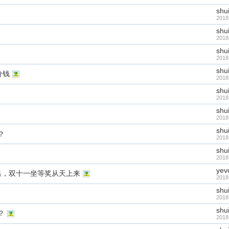
shu
2018
shu
2018
shu
2018
shu
分钱
2018
shu
2018
shu
2018
shu
？
2018
shu
2018
yev
放出，双十一坐等奖从天上来
2018
shu
2018
shu
？
2018