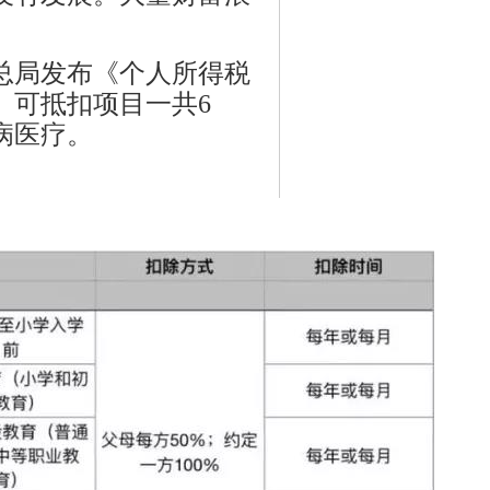
务总局发布《个人所得税
。可抵扣项目一共6
病医疗。