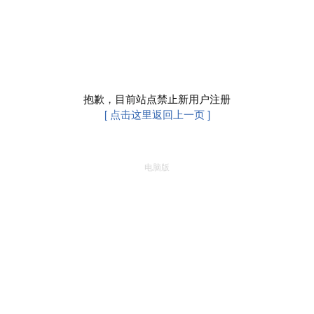
抱歉，目前站点禁止新用户注册
[ 点击这里返回上一页 ]
电脑版