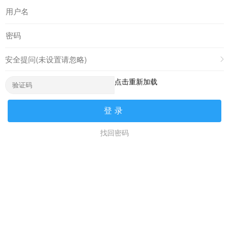
安全提问(未设置请忽略)
点击重新加载
登录
找回密码