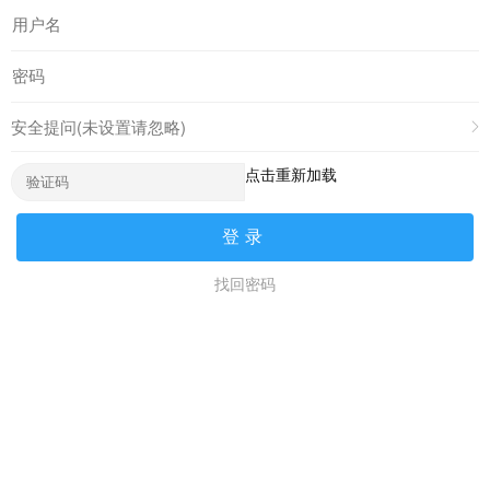
安全提问(未设置请忽略)
点击重新加载
登录
找回密码