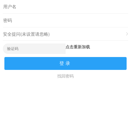
安全提问(未设置请忽略)
点击重新加载
登录
找回密码