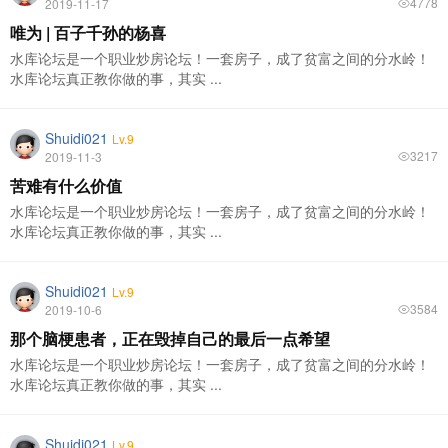
4778
2019-11-17
唯为 | 百子千孙的杨喜
水库论坛是一个职业炒房论坛！一套房子，成了贫富之间的分水岭！
水库论坛真正教你做的事，其实 ...
Shuidi021
Lv.9
3217
2019-11-3
苦难有什么价值
水库论坛是一个职业炒房论坛！一套房子，成了贫富之间的分水岭！
水库论坛真正教你做的事，其实 ...
Shuidi021
Lv.9
3584
2019-10-6
那个脑梗患者，正在毁掉自己的最后一点希望
水库论坛是一个职业炒房论坛！一套房子，成了贫富之间的分水岭！
水库论坛真正教你做的事，其实 ...
Shuidi021
Lv.9