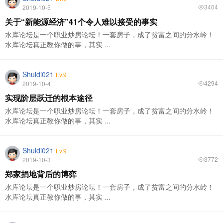
3404
2019-10-5
关于“新能源经济”41个令人难以接受的事实
水库论坛是一个职业炒房论坛！一套房子，成了贫富之间的分水岭！
水库论坛真正教你做的事，其实 ...
Shuidi021
Lv.9
4294
2019-10-4
实现阶层跃迁的根本途径
水库论坛是一个职业炒房论坛！一套房子，成了贫富之间的分水岭！
水库论坛真正教你做的事，其实 ...
Shuidi021
Lv.9
3772
2019-10-3
郑家捐地背后的博弈
水库论坛是一个职业炒房论坛！一套房子，成了贫富之间的分水岭！
水库论坛真正教你做的事，其实 ...