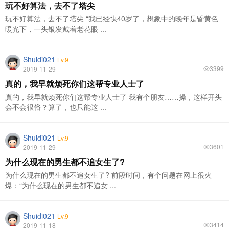
玩不好算法，去不了塔尖
玩不好算法，去不了塔尖 “我已经快40岁了，想象中的晚年是昏黄色
暖光下，一头银发戴着老花眼 ...
Shuidi021
Lv.9
3399
2019-11-29
真的，我早就烦死你们这帮专业人士了
真的，我早就烦死你们这帮专业人士了 我有个朋友……操，这样开头
会不会很俗？算了，也只能这 ...
Shuidi021
Lv.9
3601
2019-11-29
为什么现在的男生都不追女生了?
为什么现在的男生都不追女生了? 前段时间，有个问题在网上很火
爆：“为什么现在的男生都不追女 ...
Shuidi021
Lv.9
3414
2019-11-18