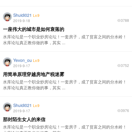
Shuidi021
Lv.9
3788
2019-9-18
一座伟大的城市是如何衰落的
水库论坛是一个职业炒房论坛！一套房子，成了贫富之间的分水岭！
水库论坛真正教你做的事，其实 ...
Yevon_ou
Lv.9
3752
2019-9-17
用简单原理穿越房地产税迷雾
水库论坛是一个职业炒房论坛！一套房子，成了贫富之间的分水岭！
水库论坛真正教你做的事，其实 ...
Shuidi021
Lv.9
3976
2019-9-17
那封陌生女人的来信
水库论坛是一个职业炒房论坛！一套房子，成了贫富之间的分水岭！