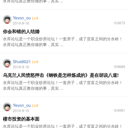
水库论坛真正教你做的事，其实 ...
Yevon_ou
Lv.9
3673
2019-9-16
你会和错的人结婚
水库论坛是一个职业炒房论坛！一套房子，成了贫富之间的分水岭！
水库论坛真正教你做的事，其实 ...
Shuidi021
Lv.9
6689
2019-9-16
乌克兰人民愤怒抨击《钢铁是怎样炼成的》是在胡说八道!
水库论坛是一个职业炒房论坛！一套房子，成了贫富之间的分水岭！
水库论坛真正教你做的事，其实 ...
Yevon_ou
Lv.9
4061
2019-9-15
楼市投资的基本面
水库论坛是一个职业炒房论坛！一套房子，成了贫富之间的分水岭！