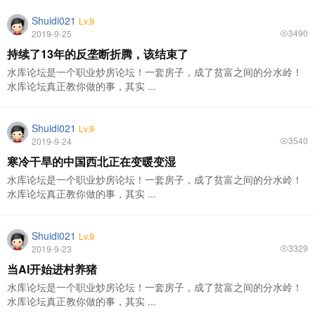
Shuidi021
Lv.9
3490
2019-9-25
持续了13年的反垄断折腾，该结束了
水库论坛是一个职业炒房论坛！一套房子，成了贫富之间的分水岭！
水库论坛真正教你做的事，其实 ...
Shuidi021
Lv.9
3540
2019-9-24
寒冷干旱的中国西北正在变暖变湿
水库论坛是一个职业炒房论坛！一套房子，成了贫富之间的分水岭！
水库论坛真正教你做的事，其实 ...
Shuidi021
Lv.9
3329
2019-9-23
当AI开始进村养猪
水库论坛是一个职业炒房论坛！一套房子，成了贫富之间的分水岭！
水库论坛真正教你做的事，其实 ...