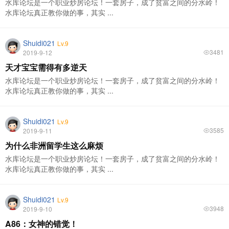
水库论坛是一个职业炒房论坛！一套房子，成了贫富之间的分水岭！
水库论坛真正教你做的事，其实 ...
Shuidi021
Lv.9
3481
2019-9-12
天才宝宝需得有多逆天
水库论坛是一个职业炒房论坛！一套房子，成了贫富之间的分水岭！
水库论坛真正教你做的事，其实 ...
Shuidi021
Lv.9
3585
2019-9-11
为什么非洲留学生这么麻烦
水库论坛是一个职业炒房论坛！一套房子，成了贫富之间的分水岭！
水库论坛真正教你做的事，其实 ...
Shuidi021
Lv.9
3948
2019-9-10
A86：女神的错觉！