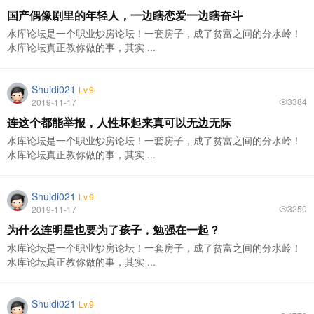
国产偶像剧里的年轻人，一边瞎恋爱一边瞎奋斗
水库论坛是一个职业炒房论坛！一套房子，成了贫富之间的分水岭！
水库论坛真正教你做的事，其实 ...
Shuidi021
Lv.9
3384
2019-11-17
连这个都能举报，人性坏起来真可以无边无际
水库论坛是一个职业炒房论坛！一套房子，成了贫富之间的分水岭！
水库论坛真正教你做的事，其实 ...
Shuidi021
Lv.9
3250
2019-11-17
为什么连明星也要为了孩子，勉强在一起？
水库论坛是一个职业炒房论坛！一套房子，成了贫富之间的分水岭！
水库论坛真正教你做的事，其实 ...
Shuidi021
Lv.9