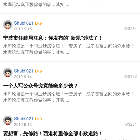
水库论坛真正教你做的事，其实 ...
Shuidi021
Lv.9
3274
2019-9-15
宁波市住建局注意：你发布的“新规”违法了！
水库论坛是一个职业炒房论坛！一套房子，成了贫富之间的分水岭！
水库论坛真正教你做的事，其实 ...
Shuidi021
Lv.9
3493
2019-9-14
一个人写公众号究竟能赚多少钱？
水库论坛是一个职业炒房论坛！一套房子，成了贫富之间的分水岭！
水库论坛真正教你做的事，其实 ...
Shuidi021
Lv.9
3251
2019-9-13
要想富，先修路！西港将重修全部市政道路！