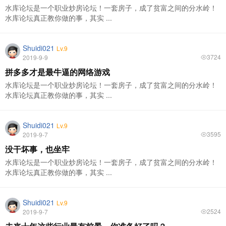
水库论坛是一个职业炒房论坛！一套房子，成了贫富之间的分水岭！
水库论坛真正教你做的事，其实 ...
Shuidi021
Lv.9
3724
2019-9-9
拼多多才是最牛逼的网络游戏
水库论坛是一个职业炒房论坛！一套房子，成了贫富之间的分水岭！
水库论坛真正教你做的事，其实 ...
Shuidi021
Lv.9
3595
2019-9-7
没干坏事，也坐牢
水库论坛是一个职业炒房论坛！一套房子，成了贫富之间的分水岭！
水库论坛真正教你做的事，其实 ...
Shuidi021
Lv.9
2524
2019-9-7