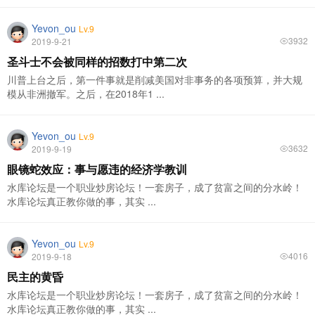
Yevon_ou
Lv.9
3932
2019-9-21
圣斗士不会被同样的招数打中第二次
川普上台之后，第一件事就是削减美国对非事务的各项预算，并大规
模从非洲撤军。之后，在2018年1 ...
Yevon_ou
Lv.9
3632
2019-9-19
眼镜蛇效应：事与愿违的经济学教训
水库论坛是一个职业炒房论坛！一套房子，成了贫富之间的分水岭！
水库论坛真正教你做的事，其实 ...
Yevon_ou
Lv.9
4016
2019-9-18
民主的黄昏
水库论坛是一个职业炒房论坛！一套房子，成了贫富之间的分水岭！
水库论坛真正教你做的事，其实 ...