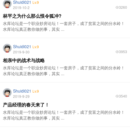
Shuidi021
Lv.9
3260
2019-10-2
林平之为什么那么恨令狐冲?
水库论坛是一个职业炒房论坛！一套房子，成了贫富之间的分水岭！
水库论坛真正教你做的事，其实 ...
Shuidi021
Lv.9
3953
2019-9-30
相亲中的战术与战略
水库论坛是一个职业炒房论坛！一套房子，成了贫富之间的分水岭！
水库论坛真正教你做的事，其实 ...
Shuidi021
Lv.9
3540
2019-9-29
产品经理的春天来了！
水库论坛是一个职业炒房论坛！一套房子，成了贫富之间的分水岭！
水库论坛真正教你做的事，其实 ...