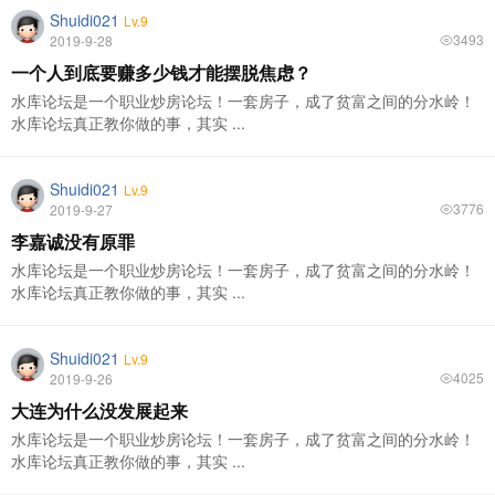
Shuidi021
Lv.9
3493
2019-9-28
一个人到底要赚多少钱才能摆脱焦虑？
水库论坛是一个职业炒房论坛！一套房子，成了贫富之间的分水岭！
水库论坛真正教你做的事，其实 ...
Shuidi021
Lv.9
3776
2019-9-27
李嘉诚没有原罪
水库论坛是一个职业炒房论坛！一套房子，成了贫富之间的分水岭！
水库论坛真正教你做的事，其实 ...
Shuidi021
Lv.9
4025
2019-9-26
大连为什么没发展起来
水库论坛是一个职业炒房论坛！一套房子，成了贫富之间的分水岭！
水库论坛真正教你做的事，其实 ...