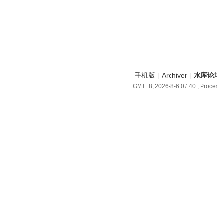
手机版
|
Archiver
|
水库论
GMT+8, 2026-8-6 07:40
, Proces